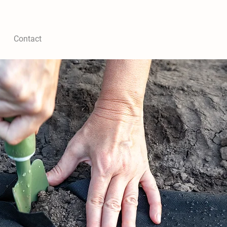
Contact