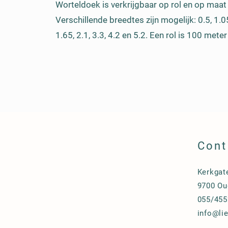
Worteldoek is verkrijgbaar op rol en op maa
Verschillende breedtes zijn mogelijk: 0.5, 1.05
1.65, 2.1, 3.3, 4.2 en 5.2. Een rol is 100 meter
Cont
Kerkgat
9700 Ou
055/455
info@li