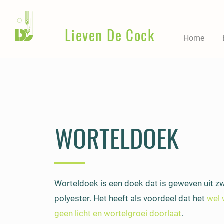
Lieven De Cock
Home
WORTELDOEK
Worteldoek is een doek dat is geweven uit z
polyester. Het heeft als voordeel dat het
wel 
geen licht en wortelgroei doorlaat
.