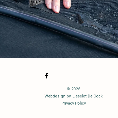
© 2026
Webdesign by
Lieselot De Cock
Privacy Policy