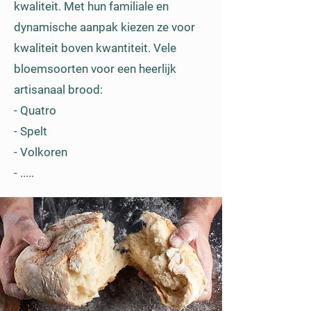
kwaliteit. Met hun familiale en
dynamische aanpak kiezen ze voor
kwaliteit boven kwantiteit. Vele
bloemsoorten voor een heerlijk
artisanaal brood:
- Quatro
- Spelt
- Volkoren
- .....