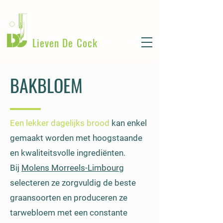
Lieven De Cock
BAKBLOEM
Een lekker dagelijks brood
kan enkel
gemaakt worden met hoogstaande
en kwaliteitsvolle ingrediënten.
Bij
Molens Morreels-Limbourg
selecteren ze zorgvuldig de beste
graansoorten en produceren ze
tarwebloem met een constante