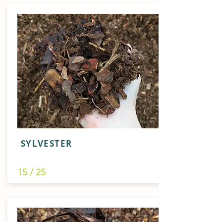
SYLVESTER
15 / 25